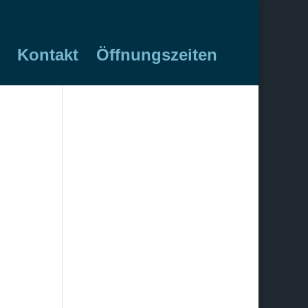
Kontakt
Öffnungszeiten