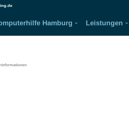
ing.de
omputerhilfe Hamburg
Leistungen
eninformationen