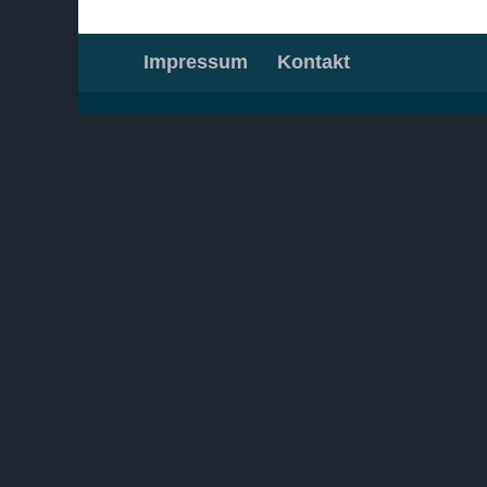
Impressum
Kontakt