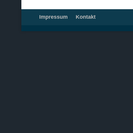
Impressum
Kontakt