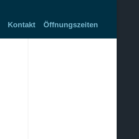
Kontakt
Öffnungszeiten