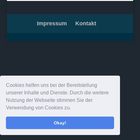
Impressum
Kontakt
Cookies helfen uns bei der Bereitstellung
unserer Inhalte und Dienste. Durch die weitere
Nutzung der Webseite stimmen Sie der
Verwendung von Cookies zu.
Okay!