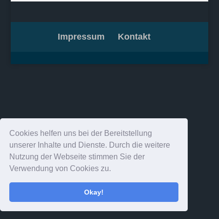
Impressum
Kontakt
Cookies helfen uns bei der Bereitstellung
unserer Inhalte und Dienste. Durch die weitere
Nutzung der Webseite stimmen Sie der
Verwendung von Cookies zu.
Okay!