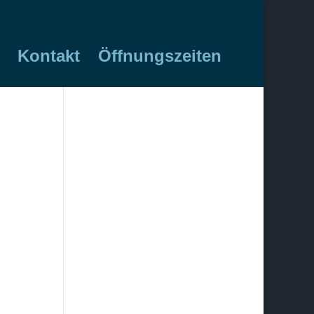
Kontakt
Öffnungszeiten