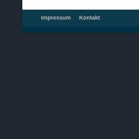
Impressum
Kontakt