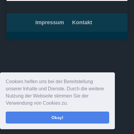
Impressum
Kontakt
Cookies helfen uns bei der Bereitstellung
unserer Inhalte und Dienste. Durch die weitere
Nutzung der Webseite stimmen Sie der
Verwendung von Cookies zu.
Okay!