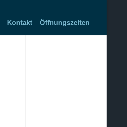
Kontakt
Öffnungszeiten