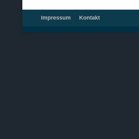
Impressum
Kontakt