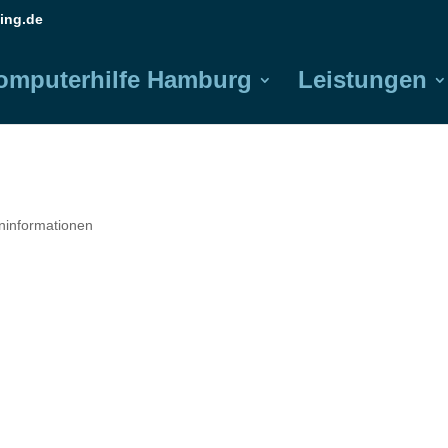
ing.de
omputerhilfe Hamburg
Leistungen
eninformationen