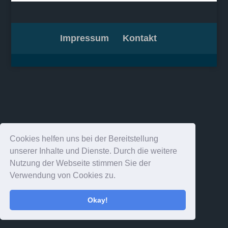
Impressum
Kontakt
Cookies helfen uns bei der Bereitstellung
unserer Inhalte und Dienste. Durch die weitere
Nutzung der Webseite stimmen Sie der
Verwendung von Cookies zu.
Okay!