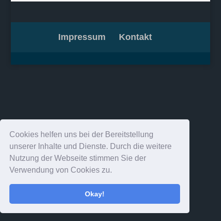
Impressum
Kontakt
Cookies helfen uns bei der Bereitstellung
unserer Inhalte und Dienste. Durch die weitere
Nutzung der Webseite stimmen Sie der
Verwendung von Cookies zu.
Okay!