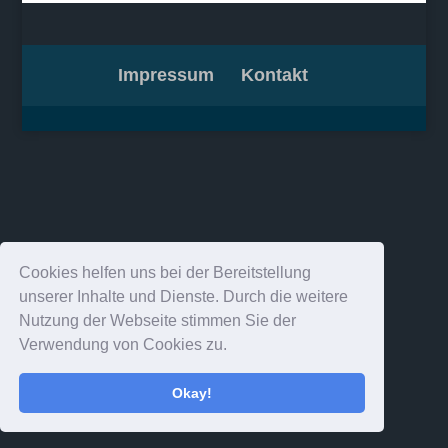
Impressum
Kontakt
Cookies helfen uns bei der Bereitstellung
unserer Inhalte und Dienste. Durch die weitere
Nutzung der Webseite stimmen Sie der
Verwendung von Cookies zu.
Okay!