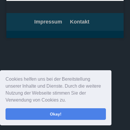
Impressum
Kontakt
Cookies helfen uns bei der Bereitstellung
unserer Inhalte und Dienste. Durch die weitere
Nutzung der Webseite stimmen Sie der
Verwendung von Cookies zu.
Okay!