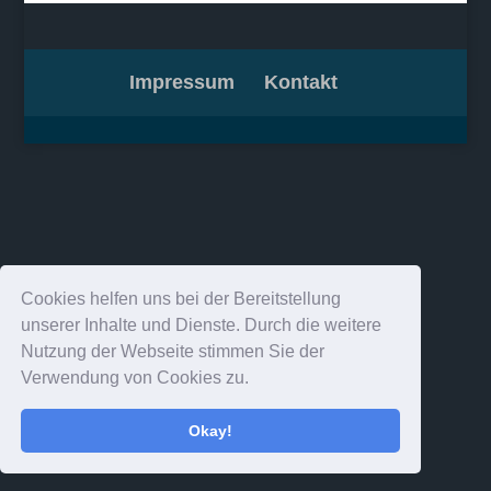
Impressum
Kontakt
Cookies helfen uns bei der Bereitstellung
unserer Inhalte und Dienste. Durch die weitere
Nutzung der Webseite stimmen Sie der
Verwendung von Cookies zu.
Okay!