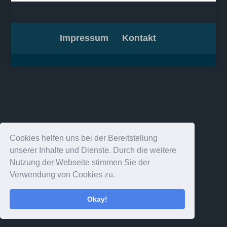
Impressum
Kontakt
Cookies helfen uns bei der Bereitstellung
unserer Inhalte und Dienste. Durch die weitere
Nutzung der Webseite stimmen Sie der
Verwendung von Cookies zu.
Okay!