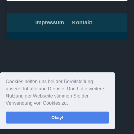
Impressum
Kontakt
Cookies helfen uns bei der Bereitstellung
unserer Inhalte und Dienste. Durch die weitere
Nutzung der Webseite stimmen Sie der
Verwendung von Cookies zu.
Okay!