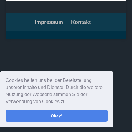
Impressum
Kontakt
Cookies helfen uns bei der Bereitstellung
unserer Inhalte und Dienste. Durch die weitere
Nutzung der Webseite stimmen Sie der
Verwendung von Cookies zu.
Okay!