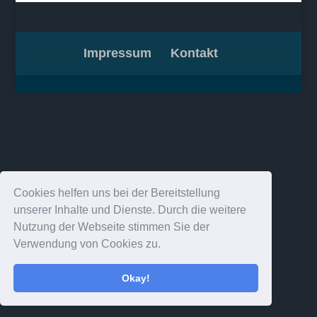
Impressum
Kontakt
Cookies helfen uns bei der Bereitstellung
unserer Inhalte und Dienste. Durch die weitere
Nutzung der Webseite stimmen Sie der
Verwendung von Cookies zu.
Okay!