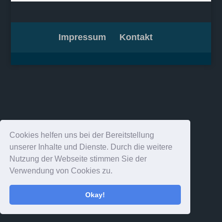
Impressum
Kontakt
Cookies helfen uns bei der Bereitstellung
unserer Inhalte und Dienste. Durch die weitere
Nutzung der Webseite stimmen Sie der
Verwendung von Cookies zu.
Okay!