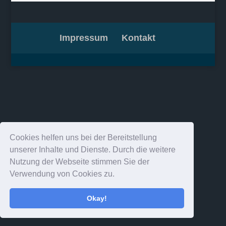
Impressum
Kontakt
Cookies helfen uns bei der Bereitstellung
unserer Inhalte und Dienste. Durch die weitere
Nutzung der Webseite stimmen Sie der
Verwendung von Cookies zu.
Okay!