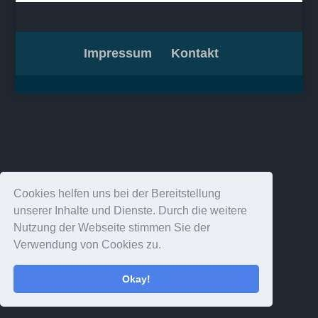
Impressum
Kontakt
Cookies helfen uns bei der Bereitstellung
unserer Inhalte und Dienste. Durch die weitere
Nutzung der Webseite stimmen Sie der
Verwendung von Cookies zu.
Okay!