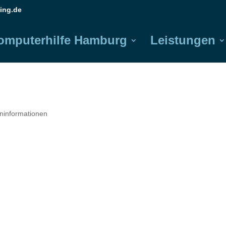
ing.de
omputerhilfe Hamburg
Leistungen
eninformationen