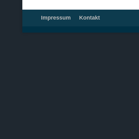
Impressum
Kontakt