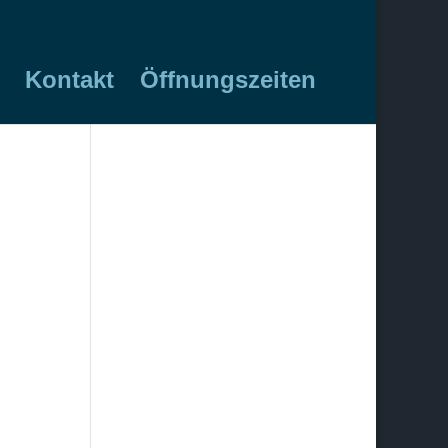
Kontakt
Öffnungszeiten