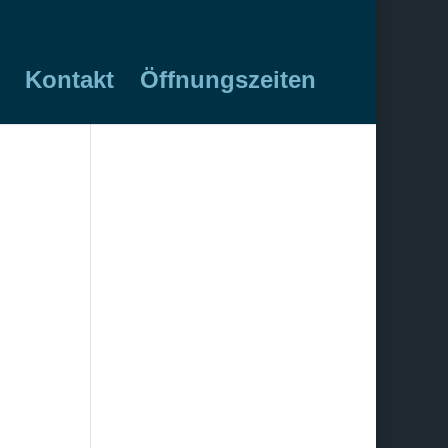
Kontakt
Öffnungszeiten