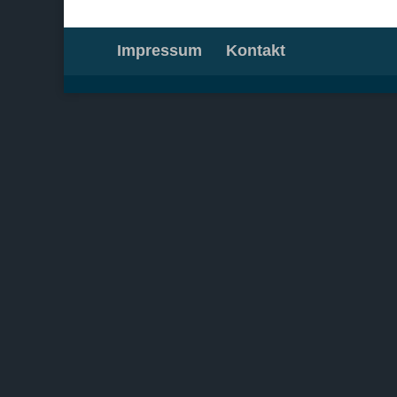
Impressum
Kontakt