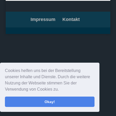
Impressum
Kontakt
Cookies helfen uns bei der Bereitstellung
unserer Inhalte und Dienste. Durch die weitere
Nutzung der Webseite stimmen Sie der
Verwendung von Cookies zu.
Okay!