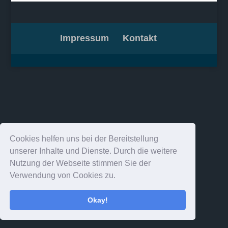
Impressum
Kontakt
Cookies helfen uns bei der Bereitstellung
unserer Inhalte und Dienste. Durch die weitere
Nutzung der Webseite stimmen Sie der
Verwendung von Cookies zu.
Okay!