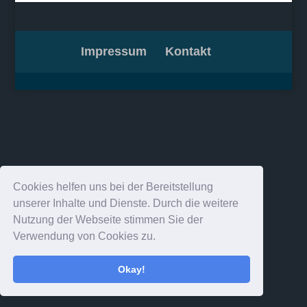
Impressum
Kontakt
Cookies helfen uns bei der Bereitstellung
unserer Inhalte und Dienste. Durch die weitere
Nutzung der Webseite stimmen Sie der
Verwendung von Cookies zu.
Okay!