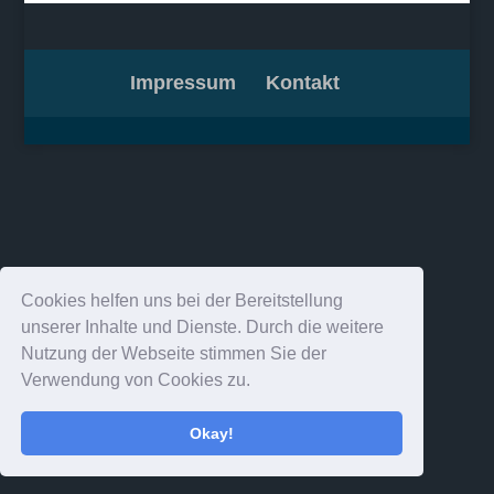
Impressum
Kontakt
Cookies helfen uns bei der Bereitstellung
unserer Inhalte und Dienste. Durch die weitere
Nutzung der Webseite stimmen Sie der
Verwendung von Cookies zu.
Okay!