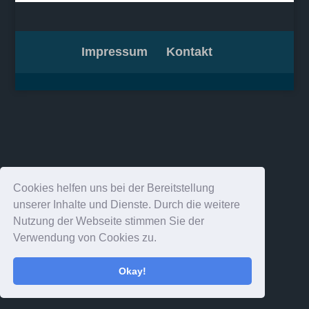
Impressum
Kontakt
Cookies helfen uns bei der Bereitstellung
unserer Inhalte und Dienste. Durch die weitere
Nutzung der Webseite stimmen Sie der
Verwendung von Cookies zu.
Okay!