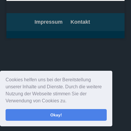
Impressum
Kontakt
Cookies helfen uns bei der Bereitstellung
unserer Inhalte und Dienste. Durch die weitere
Nutzung der Webseite stimmen Sie der
Verwendung von Cookies zu.
Okay!