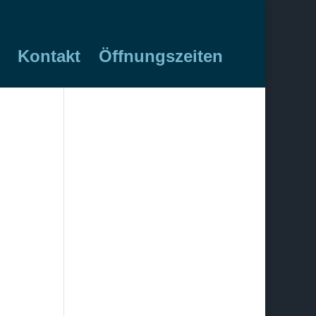
Kontakt
Öffnungszeiten