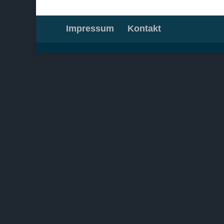
Impressum
Kontakt