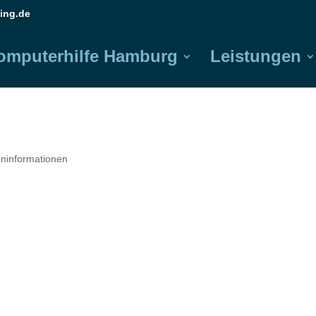
ing.de
omputerhilfe Hamburg
Leistungen
eninformationen