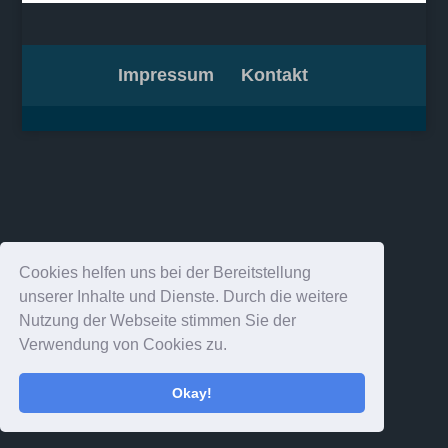
Impressum
Kontakt
Cookies helfen uns bei der Bereitstellung
unserer Inhalte und Dienste. Durch die weitere
Nutzung der Webseite stimmen Sie der
Verwendung von Cookies zu.
Okay!