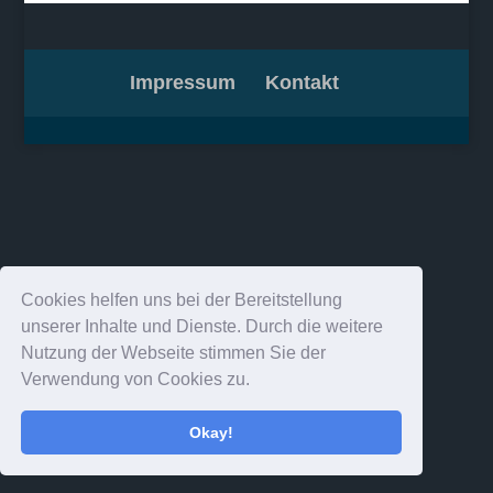
Impressum
Kontakt
Cookies helfen uns bei der Bereitstellung
unserer Inhalte und Dienste. Durch die weitere
Nutzung der Webseite stimmen Sie der
Verwendung von Cookies zu.
Okay!