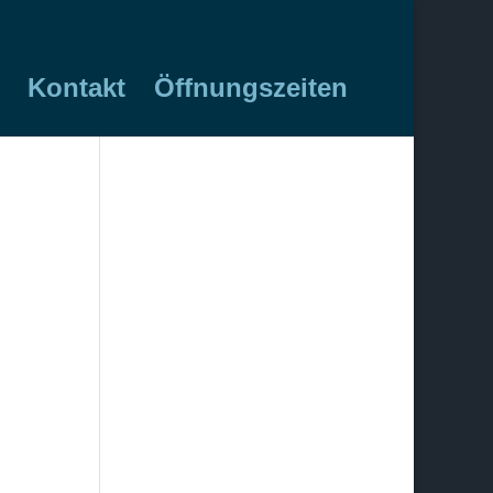
Kontakt
Öffnungszeiten