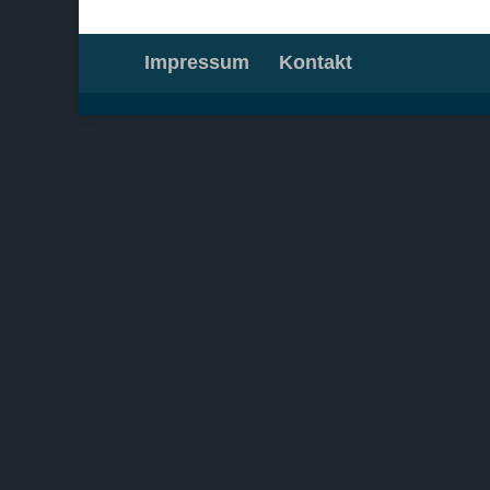
Impressum
Kontakt