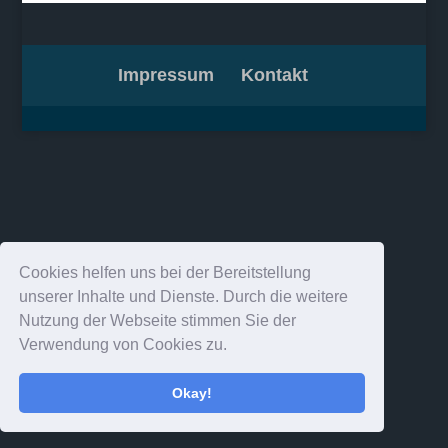
Impressum
Kontakt
Cookies helfen uns bei der Bereitstellung
unserer Inhalte und Dienste. Durch die weitere
Nutzung der Webseite stimmen Sie der
Verwendung von Cookies zu.
Okay!