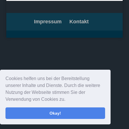
Impressum
Kontakt
Cookies helfen uns bei der Bereitstellung
unserer Inhalte und Dienste. Durch die weitere
Nutzung der Webseite stimmen Sie der
Verwendung von Cookies zu.
Okay!