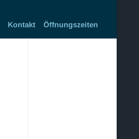
Kontakt
Öffnungszeiten