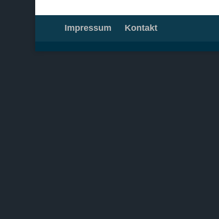
Impressum
Kontakt