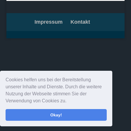
Impressum
Kontakt
Cookies helfen uns bei der Bereitstellung
unserer Inhalte und Dienste. Durch die weitere
Nutzung der Webseite stimmen Sie der
Verwendung von Cookies zu.
Okay!