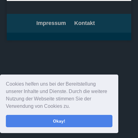
Impressum
Kontakt
Cookies helfen uns bei der Bereitstellung
unserer Inhalte und Dienste. Durch die weitere
Nutzung der Webseite stimmen Sie der
Verwendung von Cookies zu.
Okay!