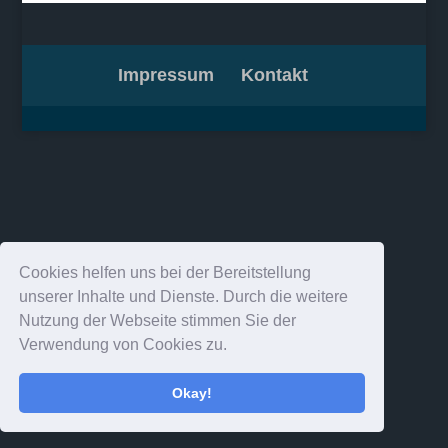
Impressum
Kontakt
Cookies helfen uns bei der Bereitstellung
unserer Inhalte und Dienste. Durch die weitere
Nutzung der Webseite stimmen Sie der
Verwendung von Cookies zu.
Okay!