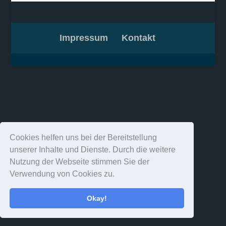
Impressum
Kontakt
Cookies helfen uns bei der Bereitstellung
unserer Inhalte und Dienste. Durch die weitere
Nutzung der Webseite stimmen Sie der
Verwendung von Cookies zu.
Okay!