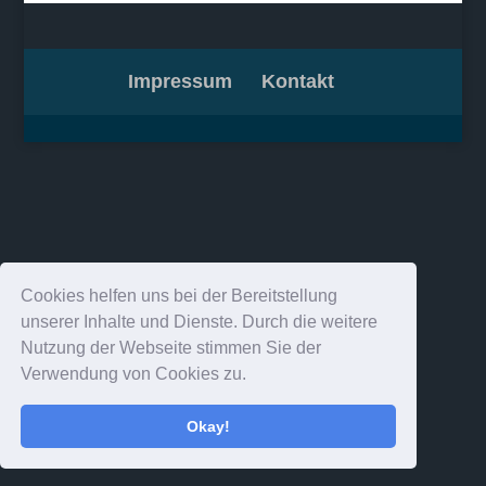
Impressum
Kontakt
Cookies helfen uns bei der Bereitstellung
unserer Inhalte und Dienste. Durch die weitere
Nutzung der Webseite stimmen Sie der
Verwendung von Cookies zu.
Okay!