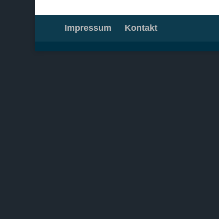
Impressum
Kontakt