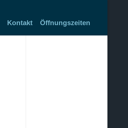
Kontakt
Öffnungszeiten