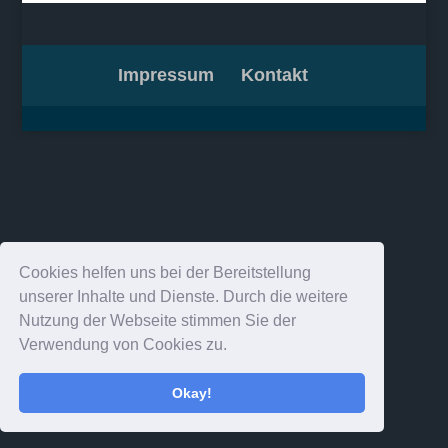
Impressum
Kontakt
Cookies helfen uns bei der Bereitstellung
unserer Inhalte und Dienste. Durch die weitere
Nutzung der Webseite stimmen Sie der
Verwendung von Cookies zu.
Okay!