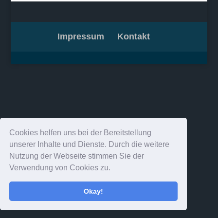
Impressum
Kontakt
Cookies helfen uns bei der Bereitstellung
unserer Inhalte und Dienste. Durch die weitere
Nutzung der Webseite stimmen Sie der
Verwendung von Cookies zu.
Okay!