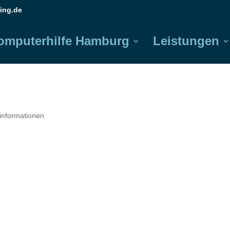
ing.de
omputerhilfe Hamburg
Leistungen
ninformationen