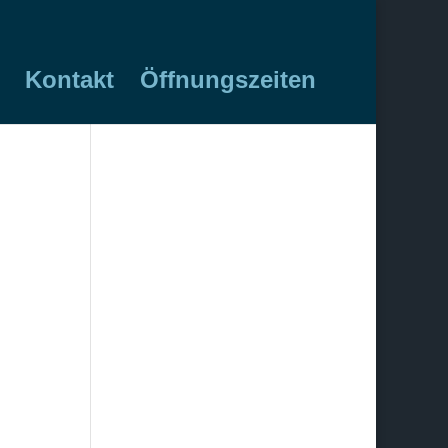
Kontakt
Öffnungszeiten