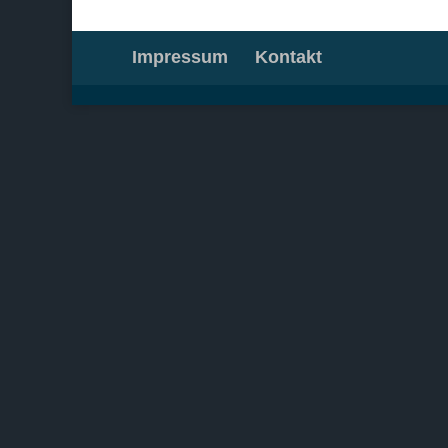
Impressum
Kontakt