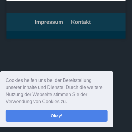
Impressum
Kontakt
Cookies helfen uns bei der Bereitstellung
unserer Inhalte und Dienste. Durch die weitere
Nutzung der Webseite stimmen Sie der
Verwendung von Cookies zu.
Okay!