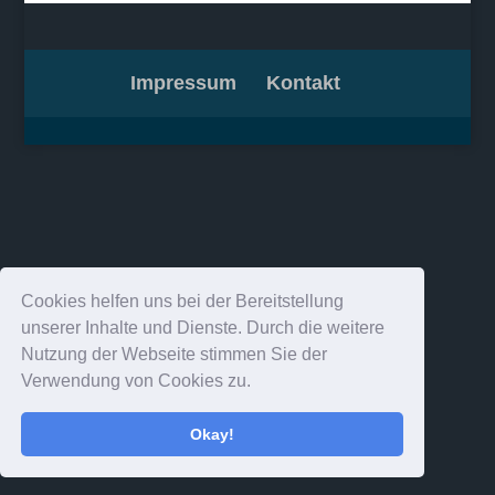
Impressum
Kontakt
Cookies helfen uns bei der Bereitstellung
unserer Inhalte und Dienste. Durch die weitere
Nutzung der Webseite stimmen Sie der
Verwendung von Cookies zu.
Okay!