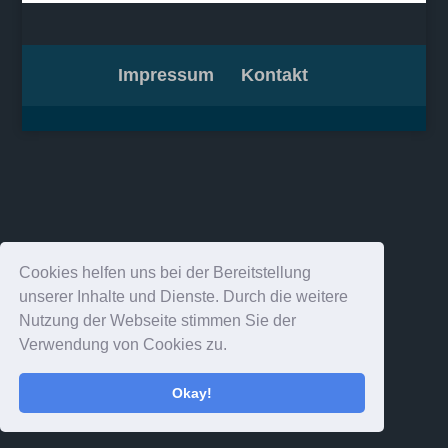
Impressum
Kontakt
Cookies helfen uns bei der Bereitstellung
unserer Inhalte und Dienste. Durch die weitere
Nutzung der Webseite stimmen Sie der
Verwendung von Cookies zu.
Okay!