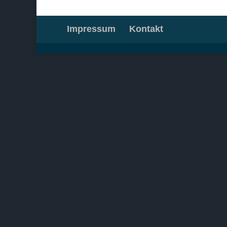
Impressum
Kontakt