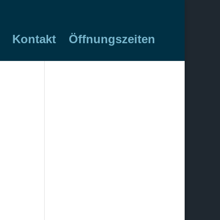
Kontakt
Öffnungszeiten