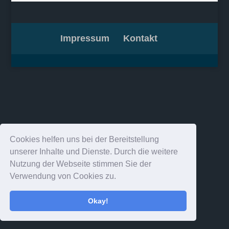
Impressum
Kontakt
Cookies helfen uns bei der Bereitstellung
unserer Inhalte und Dienste. Durch die weitere
Nutzung der Webseite stimmen Sie der
Verwendung von Cookies zu.
Okay!