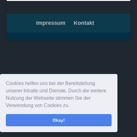
Impressum
Kontakt
Cookies helfen uns bei der Bereitstellung
unserer Inhalte und Dienste. Durch die weitere
Nutzung der Webseite stimmen Sie der
Verwendung von Cookies zu.
Okay!