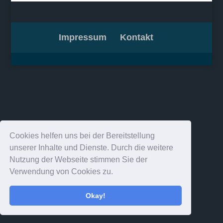
Impressum
Kontakt
Cookies helfen uns bei der Bereitstellung
unserer Inhalte und Dienste. Durch die weitere
Nutzung der Webseite stimmen Sie der
Verwendung von Cookies zu.
Okay!